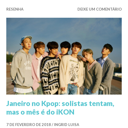
RESENHA
DEIXE UM COMENTÁRIO
Janeiro no Kpop: solistas tentam,
mas o mês é do iKON
7 DE FEVEREIRO DE 2018
INGRID LUISA