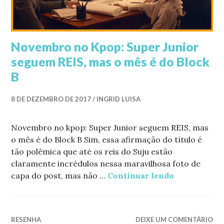
Novembro no Kpop: Super Junior
seguem REIS, mas o mês é do Block
B
8 DE DEZEMBRO DE 2017
INGRID LUISA
Novembro no kpop: Super Junior seguem REIS, mas
o mês é do Block B Sim, essa afirmação do título é
tão polêmica que até os reis do Suju estão
claramente incrédulos nessa maravilhosa foto de
capa do post, mas não …
Continuar lendo
Novembro no
RESENHA
DEIXE UM COMENTÁRIO