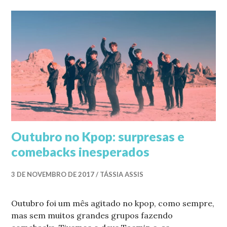
Outubro no Kpop: surpresas e
comebacks inesperados
3 DE NOVEMBRO DE 2017
TÁSSIA ASSIS
Outubro foi um mês agitado no kpop, como sempre,
mas sem muitos grandes grupos fazendo