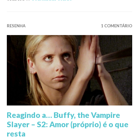
RESENHA
1 COMENTÁRIO
Reagindo a… Buffy, the Vampire
Slayer – S2: Amor (próprio) é o que
resta