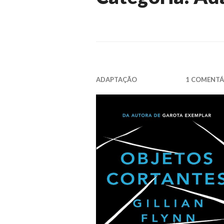
ADAPTAÇÃO
1 COMENTÁ