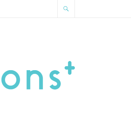
BUSCA