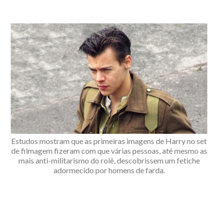
Estudos mostram que as primeiras imagens de Harry no set
de filmagem fizeram com que várias pessoas, até mesmo as
mais anti-militarismo do rolê, descobrissem um fetiche
adormecido por homens de farda.