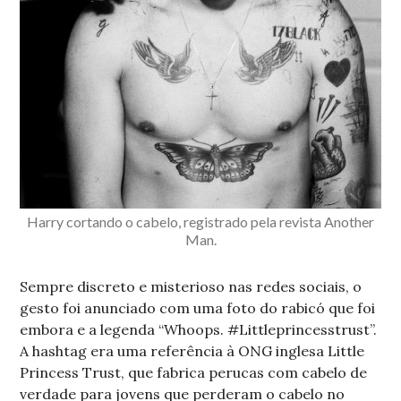
Harry cortando o cabelo, registrado pela revista Another
Man.
Sempre discreto e misterioso nas redes sociais, o
gesto foi anunciado com uma foto do rabicó que foi
embora e a legenda “Whoops. #Littleprincesstrust”.
A hashtag era uma referência à ONG inglesa Little
Princess Trust, que fabrica perucas com cabelo de
verdade para jovens que perderam o cabelo no