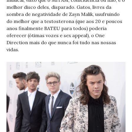
melhor disco deles, disparado. Gatos, livres da
sombra de negatividade de Zayn Malik, usufruindo
do melhor que a testosterona (que aos 20 e poucos
anos finalmente BATEU para todos) poderia
oferecer (ótimas vozes e sex appeal), o One
Direction mais do que nunca foi tudo nas nossas
vidas.