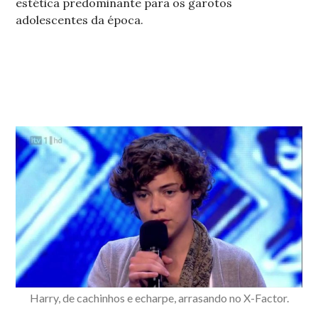
estética predominante para os garotos
adolescentes da época.
Harry, de cachinhos e echarpe, arrasando no X-Factor.