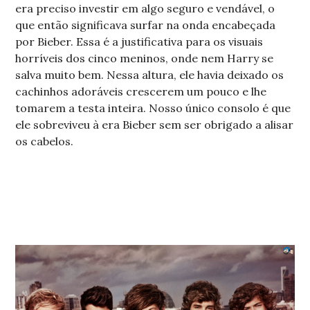
era preciso investir em algo seguro e vendável, o
que então significava surfar na onda encabeçada
por Bieber. Essa é a justificativa para os visuais
horríveis dos cinco meninos, onde nem Harry se
salva muito bem. Nessa altura, ele havia deixado os
cachinhos adoráveis crescerem um pouco e lhe
tomarem a testa inteira. Nosso único consolo é que
ele sobreviveu à era Bieber sem ser obrigado a alisar
os cabelos.