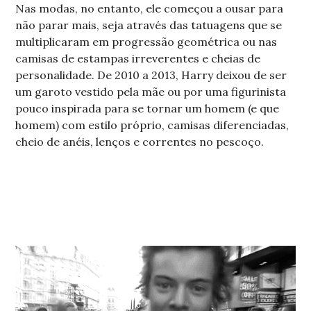
Nas modas, no entanto, ele começou a ousar para
não parar mais, seja através das tatuagens que se
multiplicaram em progressão geométrica ou nas
camisas de estampas irreverentes e cheias de
personalidade. De 2010 a 2013, Harry deixou de ser
um garoto vestido pela mãe ou por uma figurinista
pouco inspirada para se tornar um homem (e que
homem) com estilo próprio, camisas diferenciadas,
cheio de anéis, lenços e correntes no pescoço.