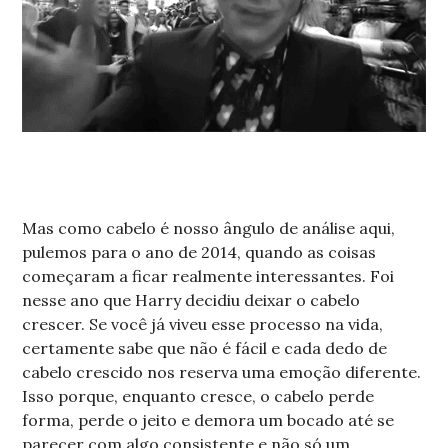
Mas como cabelo é nosso ângulo de análise aqui,
pulemos para o ano de 2014, quando as coisas
começaram a ficar realmente interessantes. Foi
nesse ano que Harry decidiu deixar o cabelo
crescer. Se você já viveu esse processo na vida,
certamente sabe que não é fácil e cada dedo de
cabelo crescido nos reserva uma emoção diferente.
Isso porque, enquanto cresce, o cabelo perde
forma, perde o jeito e demora um bocado até se
parecer com algo consistente e não só um