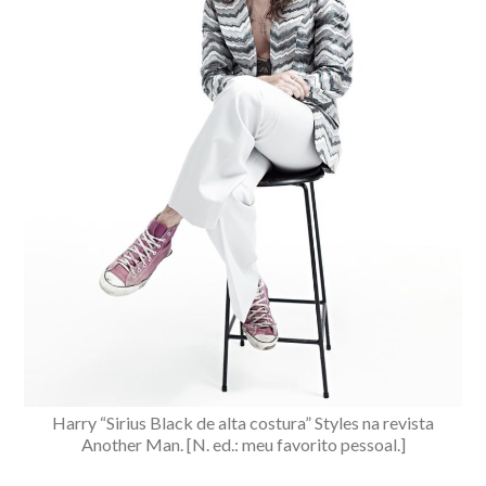
Harry “Sirius Black de alta costura” Styles na revista
Another Man. [N. ed.: meu favorito pessoal.]