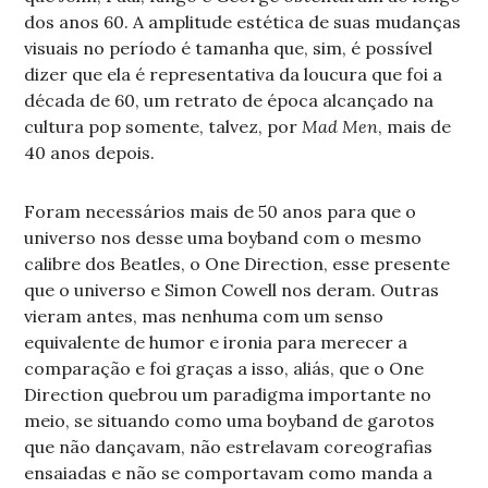
dos anos 60. A amplitude estética de suas mudanças
visuais no período é tamanha que, sim, é possível
dizer que ela é representativa da loucura que foi a
década de 60, um retrato de época alcançado na
cultura pop somente, talvez, por
Mad Men
, mais de
40 anos depois.
Foram necessários mais de 50 anos para que o
universo nos desse uma boyband com o mesmo
calibre dos Beatles, o One Direction, esse presente
que o universo e Simon Cowell nos deram. Outras
vieram antes, mas nenhuma com um senso
equivalente de humor e ironia para merecer a
comparação e foi graças a isso, aliás, que o One
Direction quebrou um paradigma importante no
meio, se situando como uma boyband de garotos
que não dançavam, não estrelavam coreografias
ensaiadas e não se comportavam como manda a