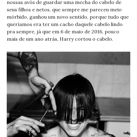
nossas avós de guardar uma mecha do cabelo de
seus filhos e netos, que sempre me pareceu meio
mórbido, ganhou um novo sentido, porque tudo que
queríamos era ter um cacho daquele cabelo lindo
pra sempre, já que em 6 de maio de 2016, pouco
mais de um ano atrás, Harry cortou o cabelo.