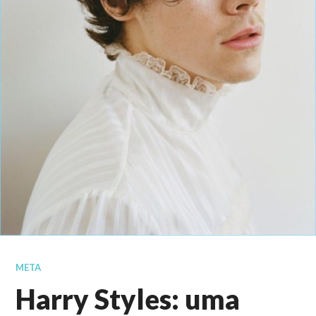
META
Harry Styles: uma