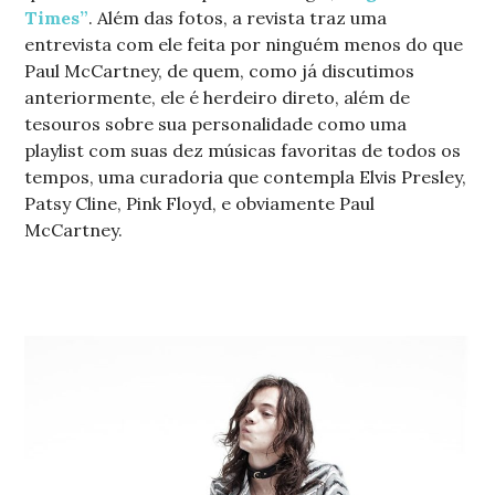
Times”
. Além das fotos, a revista traz uma
entrevista com ele feita por ninguém menos do que
Paul McCartney, de quem, como já discutimos
anteriormente, ele é herdeiro direto, além de
tesouros sobre sua personalidade como uma
playlist com suas dez músicas favoritas de todos os
tempos, uma curadoria que contempla Elvis Presley,
Patsy Cline, Pink Floyd, e obviamente Paul
McCartney.