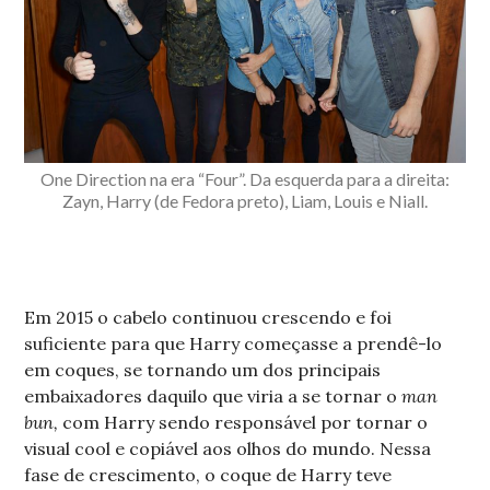
One Direction na era “Four”. Da esquerda para a direita:
Zayn, Harry (de Fedora preto), Liam, Louis e Niall.
Em 2015 o cabelo continuou crescendo e foi
suficiente para que Harry começasse a prendê-lo
em coques, se tornando um dos principais
embaixadores daquilo que viria a se tornar o
man
bun,
com Harry sendo responsável por tornar o
visual cool e copiável aos olhos do mundo. Nessa
fase de crescimento, o coque de Harry teve