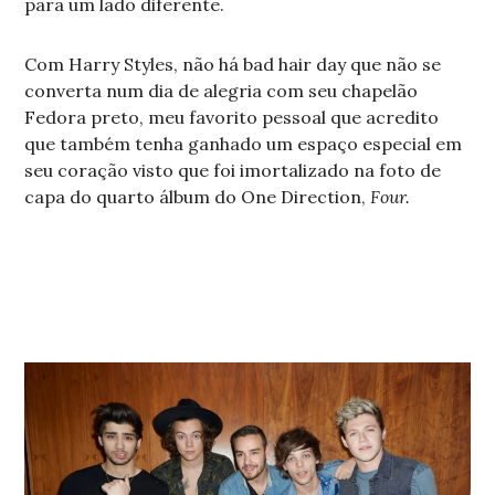
para um lado diferente.
Com Harry Styles, não há bad hair day que não se
converta num dia de alegria com seu chapelão
Fedora preto, meu favorito pessoal que acredito
que também tenha ganhado um espaço especial em
seu coração visto que foi imortalizado na foto de
capa do quarto álbum do One Direction,
Four.