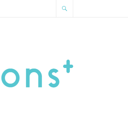
BUSCA