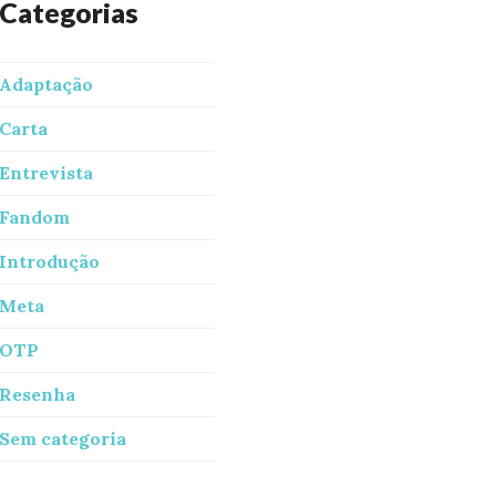
Categorias
Adaptação
Carta
Entrevista
Fandom
Introdução
Meta
OTP
Resenha
Sem categoria