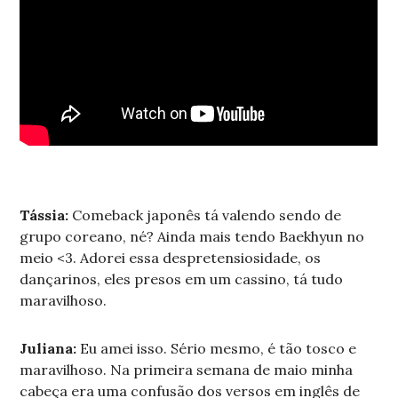
Tássia:
Comeback japonês tá valendo sendo de
grupo coreano, né? Ainda mais tendo Baekhyun no
meio <3. Adorei essa despretensiosidade, os
dançarinos, eles presos em um cassino, tá tudo
maravilhoso.
Juliana:
Eu amei isso. Sério mesmo, é tão tosco e
maravilhoso. Na primeira semana de maio minha
cabeça era uma confusão dos versos em inglês de