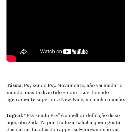
Tássia:
Psy sendo Psy. Novamente, não vai mudar o
mundo, mas tá divertido – com I Luv It sendo
ligeiramente superior a New Face, na minha opinião.
Ingrid: “
Psy sendo Psy” é a melhor definição disso
aqui, obrigada Ta por traduzir hahaha quem gosta
das outras farofas do rapper sul-coreano não vai