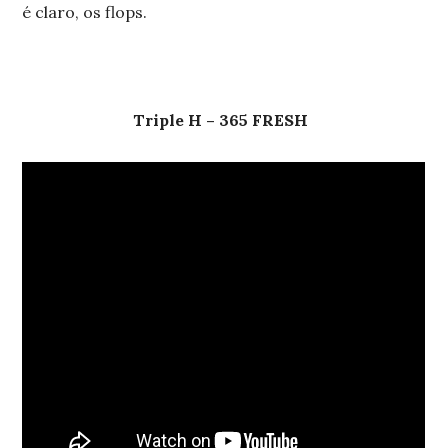
é claro, os flops.
Triple H – 365 FRESH