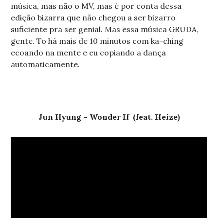
música, mas não o MV, mas é por conta dessa
edição bizarra que não chegou a ser bizarro
suficiente pra ser genial. Mas essa música GRUDA,
gente. To há mais de 10 minutos com ka-ching
ecoando na mente e eu copiando a dança
automaticamente.
Jun Hyung – Wonder If (feat. Heize)