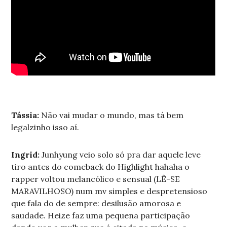
Tássia:
Não vai mudar o mundo, mas tá bem
legalzinho isso aí.
Ingrid:
Junhyung veio solo só pra dar aquele leve
tiro antes do comeback do Highlight hahaha o
rapper voltou melancólico e sensual (LÊ-SE
MARAVILHOSO) num mv simples e despretensioso
que fala do de sempre: desilusão amorosa e
saudade. Heize faz uma pequena participação