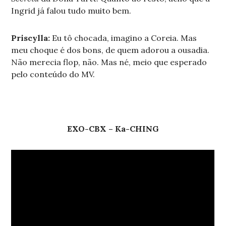
Ingrid já falou tudo muito bem.
Priscylla:
Eu tô chocada, imagino a Coreia. Mas
meu choque é dos bons, de quem adorou a ousadia.
Não merecia flop, não. Mas né, meio que esperado
pelo conteúdo do MV.
EXO-CBX – Ka-CHING